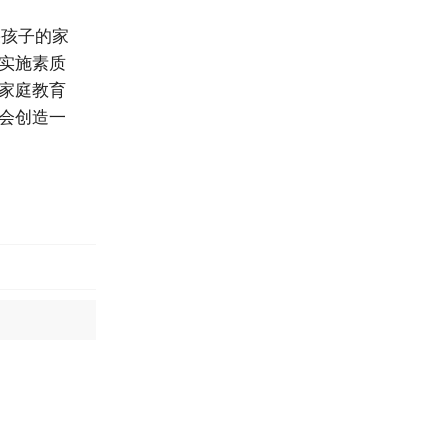
孩子的家
实施素质
家庭教育
会创造一