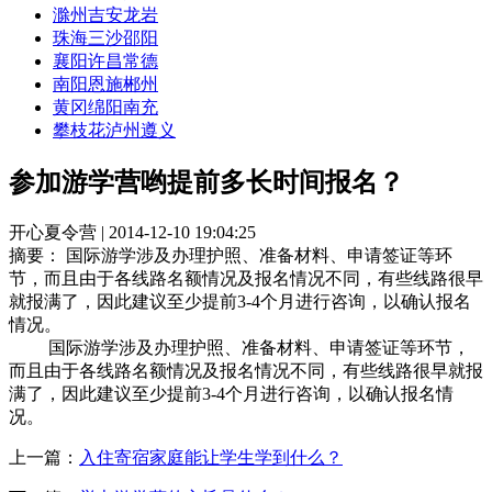
滁州
吉安
龙岩
珠海
三沙
邵阳
襄阳
许昌
常德
南阳
恩施
郴州
黄冈
绵阳
南充
攀枝花
泸州
遵义
参加游学营哟提前多长时间报名？
开心夏令营 | 2014-12-10 19:04:25
摘要：
国际游学涉及办理护照、准备材料、申请签证等环
节，而且由于各线路名额情况及报名情况不同，有些线路很早
就报满了，因此建议至少提前3-4个月进行咨询，以确认报名
情况。
国际游学涉及办理护照、准备材料、申请签证等环节，
而且由于各线路名额情况及报名情况不同，有些线路很早就报
满了，因此建议至少提前3-4个月进行咨询，以确认报名情
况。
上一篇：
入住寄宿家庭能让学生学到什么？