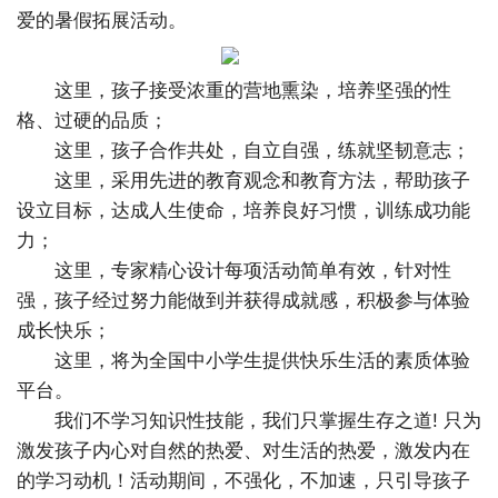
爱的暑假拓展活动。
这里，孩子接受浓重的营地熏染，培养坚强的性
格、过硬的品质；
这里，孩子合作共处，自立自强，练就坚韧意志；
这里，采用先进的教育观念和教育方法，帮助孩子
设立目标，达成人生使命，培养良好习惯，训练成功能
力；
这里，专家精心设计每项活动简单有效，针对性
强，孩子经过努力能做到并获得成就感，积极参与体验
成长快乐；
这里，将为全国中小学生提供快乐生活的素质体验
平台。
我们不学习知识性技能，我们只掌握生存之道! 只为
激发孩子内心对自然的热爱、对生活的热爱，激发内在
的学习动机！活动期间，不强化，不加速，只引导孩子