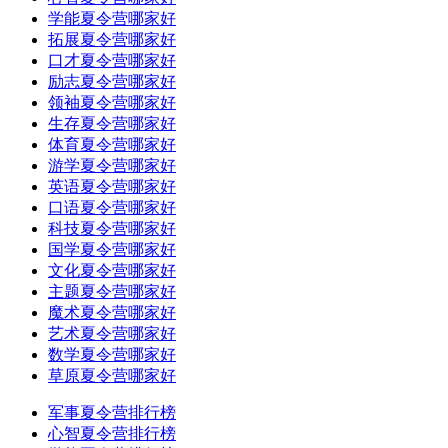
学能夏令营哪家好
拓展夏令营哪家好
口才夏令营哪家好
励志夏令营哪家好
领袖夏令营哪家好
生存夏令营哪家好
体育夏令营哪家好
游学夏令营哪家好
英语夏令营哪家好
口语夏令营哪家好
科技夏令营哪家好
国学夏令营哪家好
文化夏令营哪家好
主题夏令营哪家好
魔术夏令营哪家好
艺术夏令营哪家好
数学夏令营哪家好
草原夏令营哪家好
军事夏令营排行榜
心智夏令营排行榜