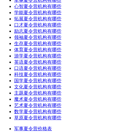
军事夏令营机构有哪些
心智夏令营机构有哪些
学能夏令营机构有哪些
拓展夏令营机构有哪些
口才夏令营机构有哪些
励志夏令营机构有哪些
领袖夏令营机构有哪些
生存夏令营机构有哪些
体育夏令营机构有哪些
游学夏令营机构有哪些
英语夏令营机构有哪些
口语夏令营机构有哪些
科技夏令营机构有哪些
国学夏令营机构有哪些
文化夏令营机构有哪些
主题夏令营机构有哪些
魔术夏令营机构有哪些
艺术夏令营机构有哪些
数学夏令营机构有哪些
草原夏令营机构有哪些
军事夏令营价格表