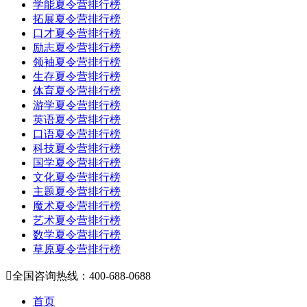
学能夏令营排行榜
拓展夏令营排行榜
口才夏令营排行榜
励志夏令营排行榜
领袖夏令营排行榜
生存夏令营排行榜
体育夏令营排行榜
游学夏令营排行榜
英语夏令营排行榜
口语夏令营排行榜
科技夏令营排行榜
国学夏令营排行榜
文化夏令营排行榜
主题夏令营排行榜
魔术夏令营排行榜
艺术夏令营排行榜
数学夏令营排行榜
草原夏令营排行榜

全国咨询热线：400-688-0688
首页