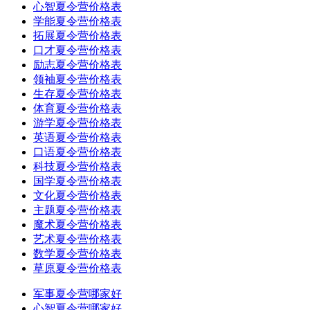
心智夏令营价格表
学能夏令营价格表
拓展夏令营价格表
口才夏令营价格表
励志夏令营价格表
领袖夏令营价格表
生存夏令营价格表
体育夏令营价格表
游学夏令营价格表
英语夏令营价格表
口语夏令营价格表
科技夏令营价格表
国学夏令营价格表
文化夏令营价格表
主题夏令营价格表
魔术夏令营价格表
艺术夏令营价格表
数学夏令营价格表
草原夏令营价格表
军事夏令营哪家好
心智夏令营哪家好