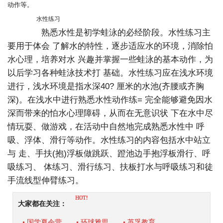
动作等。
水性练习
熟悉水性是初学蛙泳的必经阶段。水性练习主
要用于体会 了解水的特性，逐步适应水的环境，消除怕
水心理，培养对水 兴趣并掌握一些蛙泳的基本动作，为
以后学习各种蛙泳技术打 基础。水性练习应在浅水环境
进行，浅水环境是指水深40? 厘米的水池(齐腰或齐胸
深)。在浅水中进行熟悉水性动作练= 完全能够避免因水
深而带来的怕水心理障碍，从而在无意识状 下在水中尽
情玩耍、做游戏，在活动中自然地完成熟悉水性中 呼
吸、浮体、滑行等动作。水性练习的内容包括水中站立
与 走、手扶(抱)浮板做跳跃、蹬池边手抱浮板滑行、呼
吸练习、 体练习、滑行练习、扶板打水与呼吸练习和徒
手流线型伸臂练习。
HOT!
大家都在关注：
• 国学夏令营
• 环球雅思
• 英孚教育