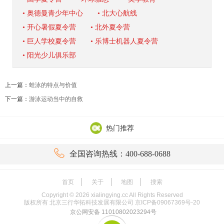
• 奥德曼青少年中心
• 北大心航线
• 开心暑假夏令营
• 北外夏令营
• 巨人学校夏令营
• 乐博士机器人夏令营
• 阳光少儿俱乐部
上一篇：
蛙泳的特点与价值
下一篇：
游泳运动当中的自救
热门推荐

全国咨询热线：400-688-0688
首页
关于
地图
搜索
Copyright ©
2026
xialingying.cc All Rights Reserved
版权所有 北京三行华拓科技发展有限公司
京ICP备09067369号-20
京公网安备 11010802023294号