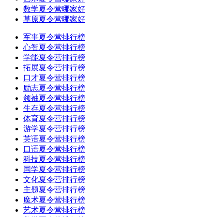
数学夏令营哪家好
草原夏令营哪家好
军事夏令营排行榜
心智夏令营排行榜
学能夏令营排行榜
拓展夏令营排行榜
口才夏令营排行榜
励志夏令营排行榜
领袖夏令营排行榜
生存夏令营排行榜
体育夏令营排行榜
游学夏令营排行榜
英语夏令营排行榜
口语夏令营排行榜
科技夏令营排行榜
国学夏令营排行榜
文化夏令营排行榜
主题夏令营排行榜
魔术夏令营排行榜
艺术夏令营排行榜