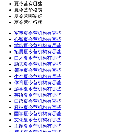
夏令营有哪些
夏令营价格表
夏令营哪家好
夏令营排行榜
军事夏令营机构有哪些
心智夏令营机构有哪些
学能夏令营机构有哪些
拓展夏令营机构有哪些
口才夏令营机构有哪些
励志夏令营机构有哪些
领袖夏令营机构有哪些
生存夏令营机构有哪些
体育夏令营机构有哪些
游学夏令营机构有哪些
英语夏令营机构有哪些
口语夏令营机构有哪些
科技夏令营机构有哪些
国学夏令营机构有哪些
文化夏令营机构有哪些
主题夏令营机构有哪些