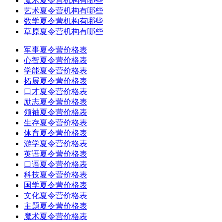
魔术夏令营机构有哪些
艺术夏令营机构有哪些
数学夏令营机构有哪些
草原夏令营机构有哪些
军事夏令营价格表
心智夏令营价格表
学能夏令营价格表
拓展夏令营价格表
口才夏令营价格表
励志夏令营价格表
领袖夏令营价格表
生存夏令营价格表
体育夏令营价格表
游学夏令营价格表
英语夏令营价格表
口语夏令营价格表
科技夏令营价格表
国学夏令营价格表
文化夏令营价格表
主题夏令营价格表
魔术夏令营价格表