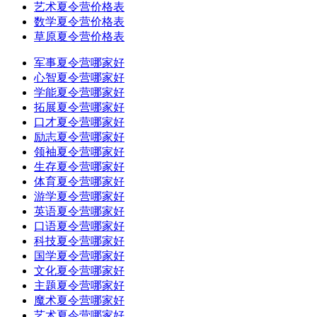
艺术夏令营价格表
数学夏令营价格表
草原夏令营价格表
军事夏令营哪家好
心智夏令营哪家好
学能夏令营哪家好
拓展夏令营哪家好
口才夏令营哪家好
励志夏令营哪家好
领袖夏令营哪家好
生存夏令营哪家好
体育夏令营哪家好
游学夏令营哪家好
英语夏令营哪家好
口语夏令营哪家好
科技夏令营哪家好
国学夏令营哪家好
文化夏令营哪家好
主题夏令营哪家好
魔术夏令营哪家好
艺术夏令营哪家好