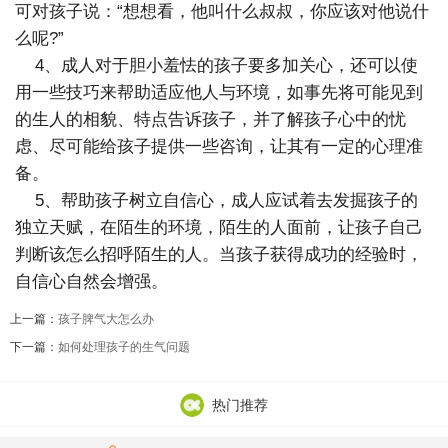
可对孩子说：“想想看，他叫什么叔叔，你应该对他说什
么呢?”
4、成人对于胆小羞怯的孩子要多加关心，还可以使
用一些技巧来帮助适应他人与环境，如事先将可能见到
的生人的相貌、特点告诉孩子，并了解孩子心中的忧
虑、尽可能给孩子提供一些咨询，让其有一定的心理准
备。
5、帮助孩子树立自信心，成人应试着去发掘孩子的
独立天赋，在陌生的环境，陌生的人面前，让孩子自己
判断该怎么招呼陌生的人。当孩子获得成功的经验时，
自信心自然会增强。
上一篇：
孩子脾气大怎么办
下一篇：
如何处理孩子的生气问题
热门推荐