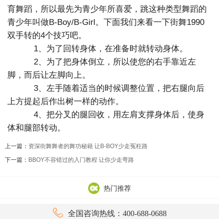
育舞蹈，所以最先为青少年所喜爱，跳这种类型舞蹈的
青少年叫做B-Boy/B-Girl。下面我们来看一下街舞1990
双手转的4个技巧吧。
1、为了回转身体，在准备时就转动身体。
2、为了把身体倒立，所以使您的右手靠近左
脚，而后让左脚向上。
3、左手随着适当的时候调整位置，把右腿向后
上方提起后作出树一样的动作。
4、把分叉的腿回收，用左肩支撑身体后，使身
体和腿部转动。
上一篇：
资深街舞舞者的舞功秘籍 让B-BOY少走冤枉路
下一篇：
BBOY不容错过的入门教程 让你少走弯路
热门推荐

全国咨询热线：400-688-0688