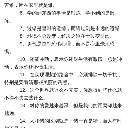
苦难，困在家里就是难。
6、学的到东西的事情是锻炼，学不到的是磨
练。
7、过错是暂时的遗憾，而错过则是永远的遗憾!
8、环境不会改变，解决之道在于改变自己。
9、勇气是控制恐惧心理，而不是心里毫无恐
惧。
10、还能冲动，表示你还对生活有激情，总是冲
动，表示你还不懂生活。
11、在实现理想的路途中，必须排除一切干扰，
特别是要看清那些美丽的诱惑。
12、这个世界就这么不完美，你想得到些什么就
不得不失去些什么。
13、对你的爱越来越深，但是我们的距离却越来
越远。
14、人和猪的区别就是：猪一直是猪，而人有时