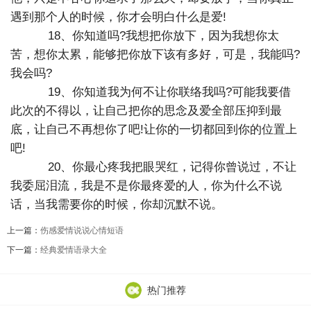
遇到那个人的时候，你才会明白什么是爱!
18、你知道吗?我想把你放下，因为我想你太
苦，想你太累，能够把你放下该有多好，可是，我能吗?
我会吗?
19、你知道我为何不让你联络我吗?可能我要借
此次的不得以，让自己把你的思念及爱全部压抑到最
底，让自己不再想你了吧!让你的一切都回到你的位置上
吧!
20、你最心疼我把眼哭红，记得你曾说过，不让
我委屈泪流，我是不是你最疼爱的人，你为什么不说
话，当我需要你的时候，你却沉默不说。
上一篇：
伤感爱情说说心情短语
下一篇：
经典爱情语录大全
热门推荐