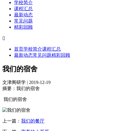
学校简介
课程汇总
最新动态
常见问题
精彩回顾

首页
学校简介
课程汇总
最新动态
常见问题
精彩回顾
我们的宿舍
文津阁研学 | 2019-12-19
摘要：
我们的宿舍
我们的宿舍
上一篇：
我们的餐厅