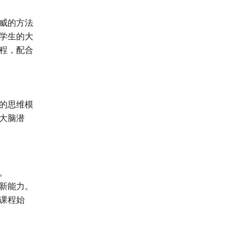
威的方法
学生的大
程，配合
的思维模
大脑潜
。
新能力。
课程始