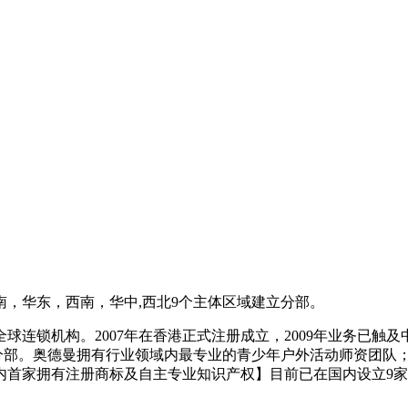
南，华东，西南，华中,西北9个主体区域建立分部。
连锁机构。2007年在香港正式注册成立，2009年业务已触及
立分部。奥德曼拥有行业领域内最专业的青少年户外活动师资团队
首家拥有注册商标及自主专业知识产权】目前已在国内设立9家