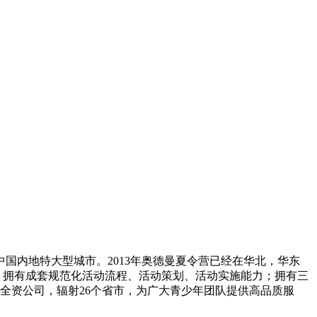
中国内地特大型城市。2013年奥德曼夏令营已经在华北，华东
；拥有成套规范化活动流程、活动策划、活动实施能力；拥有三
全资公司，辐射26个省市，为广大青少年团队提供高品质服