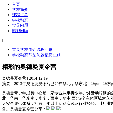
首页
学校简介
课程汇总
学校动态
常见问题
精彩回顾

首页
学校简介
课程汇总
学校动态
常见问题
精彩回顾
精彩的奥德曼夏令营
奥德曼夏令营 | 2014-12-19
摘要：
2013年奥德曼夏令营已经在华北，华东北，华南，华东
奥德曼青少年成長中心是一家专业从事青少年户外活动培训的全球
北，华南，华东南，华东，西南，华中,西北9个主体区域建
大安全评估体系；拥有五年以上活动实践及行业经验。【行业内
务。奥德曼夏令营分享：