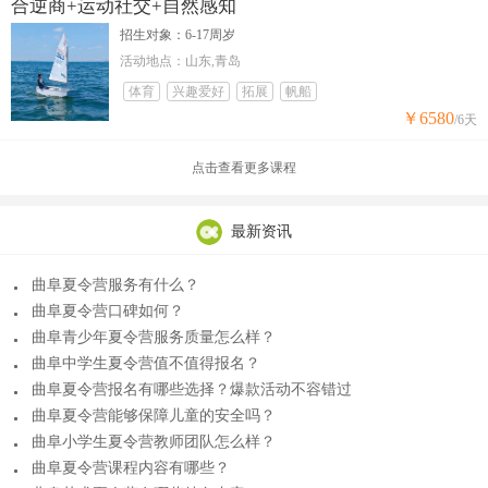
合逆商+运动社交+自然感知
招生对象：6-17周岁
活动地点：山东,青岛
体育
兴趣爱好
拓展
帆船
￥6580
/6天
点击查看更多课程
最新资讯
曲阜夏令营服务有什么？
曲阜夏令营口碑如何？
曲阜青少年夏令营服务质量怎么样？
曲阜中学生夏令营值不值得报名？
曲阜夏令营报名有哪些选择？爆款活动不容错过
曲阜夏令营能够保障儿童的安全吗？
曲阜小学生夏令营教师团队怎么样？
曲阜夏令营课程内容有哪些？