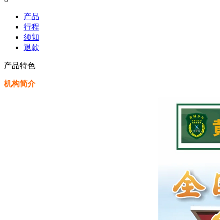
产品
行程
须知
退款
产品特色
机构简介