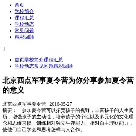
首页
学校简介
课程汇总
学校动态
常见问题
精彩回顾

首页
学校简介
课程汇总
学校动态
常见问题
精彩回顾
北京西点军事夏令营为你分享参加夏令营
的意义
北京西点军事夏令营 | 2016-05-27
摘要：
参加夏令营可以拓宽孩子的视野，丰富孩子的人生阅
历，增强孩子的主动性，培养孩子的个性以及多元化的文化理
念和思维习惯，训练相对独立生存能力、相对自主理财能力，
使他们自己学会和思考怎样与人合作。